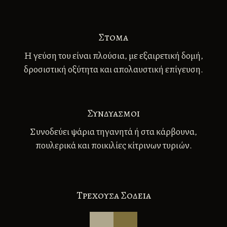
Στομα
Η γεύση του είναι πλούσια, µε εξαιρετική δομή,
δροσιστική οξύτητα και απολαυστική επίγευση.
Συνδυασμοι
Συνοδεύει ψάρια τηγανητά ή στα κάρβουνα,
πουλερικά και ποικιλίες κίτρινων τυριών.
Tρεχουσα Σοδεια