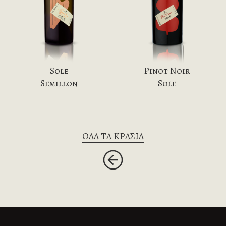
Sole
Pinot Noir
Semillon
Sole
ΟΛΑ ΤΑ ΚΡΑΣΙΑ