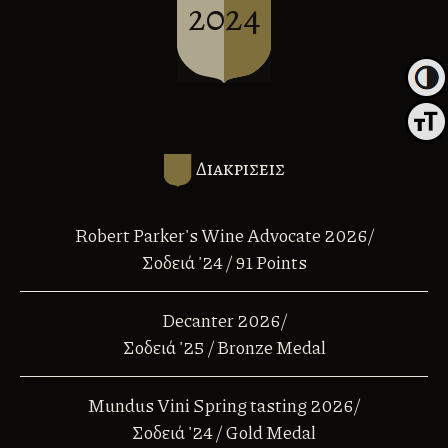
2024
Εναλλα
Εναλλ
Διακρισεις
Robert Parker's Wine Advocate 2026/
Σοδειά '24 / 91 Points
Decanter 2026/
Σοδειά '25 / Bronze Medal
Mundus Vini Spring tasting 2026/
Σοδειά '24 / Gold Medal