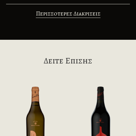
Περισσοτερες Διακρισεις
Δειτε Επισης