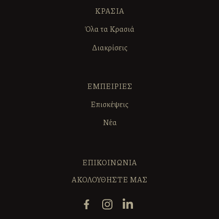
ΚΡΑΣΙΑ
Όλα τα Κρασιά
Διακρίσεις
ΕΜΠΕΙΡΙΕΣ
Επισκέψεις
Νέα
ΕΠΙΚΟΙΝΩΝΙΑ
ΑΚΟΛΟΥΘΗΣΤΕ ΜΑΣ