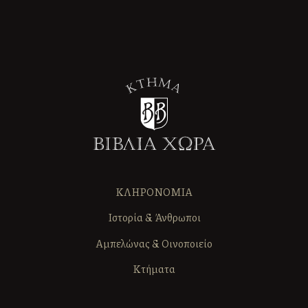
ΚΛΗΡΟΝΟΜΙΑ
Ιστορία & Άνθρωποι
Αμπελώνας & Οινοποιείο
Κτήματα