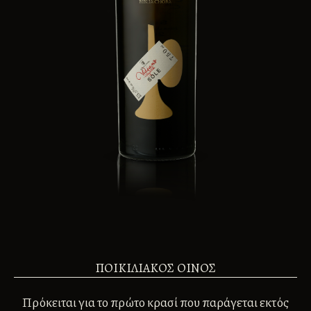
ΠΟΙΚΙΛΙΑΚΟΣ ΟΙΝΟΣ
Πρόκειται για το πρώτο κρασί που παράγεται εκτός