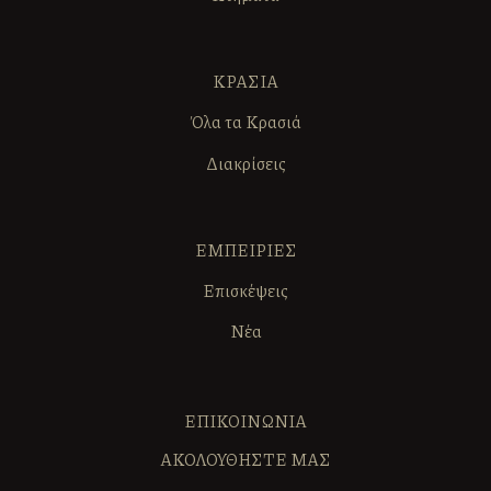
ΚΡΑΣΙΑ
Όλα τα Κρασιά
Διακρίσεις
ΕΜΠΕΙΡΙΕΣ
Επισκέψεις
Νέα
ΕΠΙΚΟΙΝΩΝΙΑ
ΑΚΟΛΟΥΘΗΣΤΕ ΜΑΣ