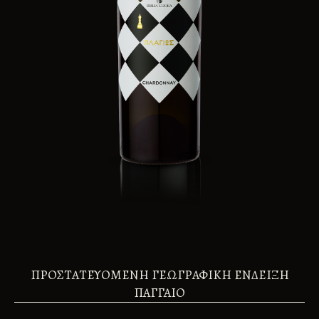
ΠΡΟΣΤΑΤΕΥΟΜΕΝΗ ΓΕΩΓΡΑΦΙΚΗ ΕΝΔΕΙΞΗ
ΠΑΓΓΑΙΟ