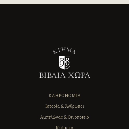
ΚΛΗΡΟΝΟΜΙΑ
Ιστορία & Άνθρωποι
Αμπελώνας & Οινοποιείο
Κτήματα