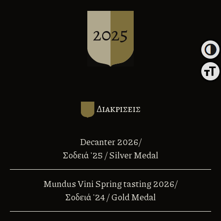
2025
Εναλλα
Εναλλ
Διακρισεις
Decanter 2026/
Σοδειά '25 / Silver Medal
Mundus Vini Spring tasting 2026/
Σοδειά '24 / Gold Medal