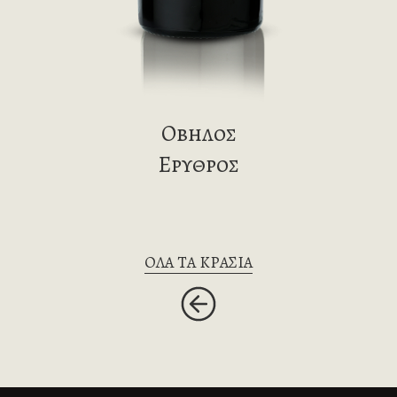
Οβηλος
Ερυθρος
ΟΛΑ ΤΑ ΚΡΑΣΙΑ