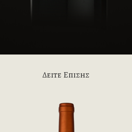
Δειτε Επισης