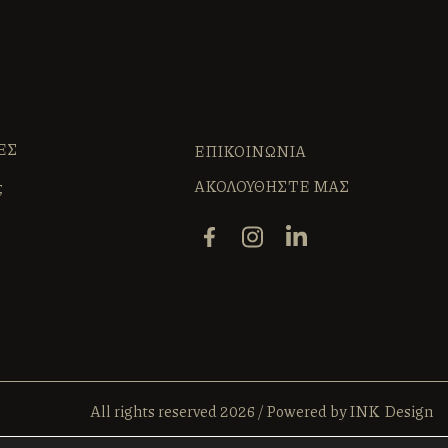
ΕΣ
ΕΠΙΚΟΙΝΩΝΙΑ
ΑΚΟΛΟΥΘΗΣΤΕ ΜΑΣ
ς
All rights reserved 2026
/
Powered by
INK Design