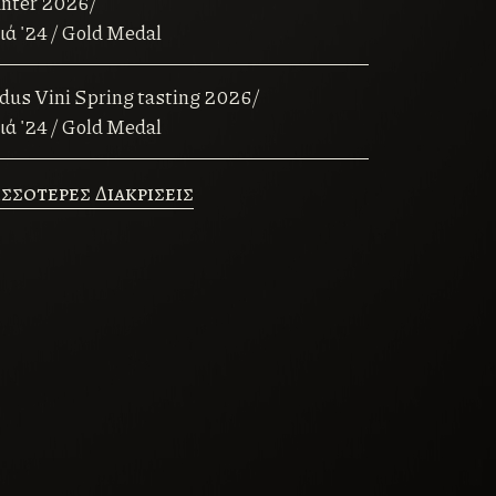
nter 2026/
ιά '24 / Gold Medal
us Vini Spring tasting 2026/
ιά '24 / Gold Medal
σσοτερες Διακρισεις