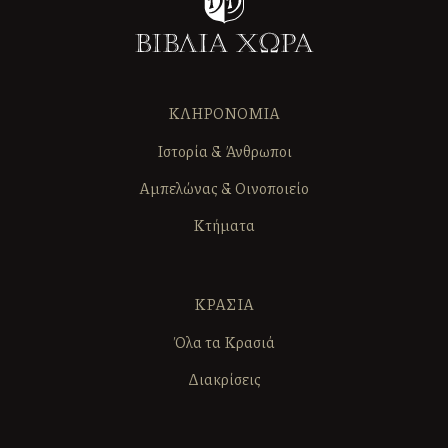
ΚΛΗΡΟΝΟΜΙΑ
Ιστορία & Άνθρωποι
Αμπελώνας & Οινοποιείο
Κτήματα
ΚΡΑΣΙΑ
Όλα τα Κρασιά
Διακρίσεις