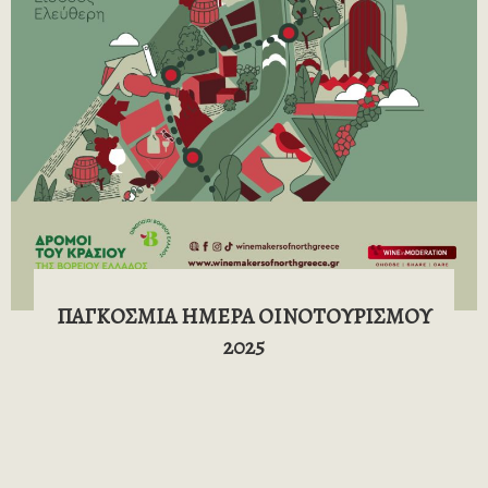
ΠΑΓΚΟΣΜΙΑ ΗΜΕΡΑ ΟΙΝΟΤΟΥΡΙΣΜΟΥ
2025