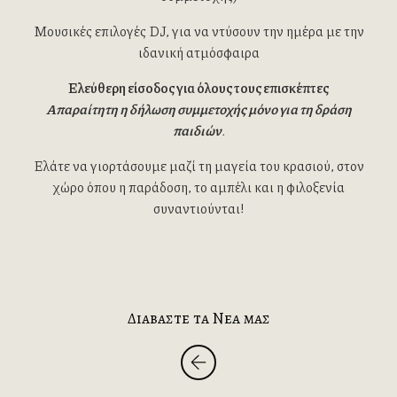
Μουσικές επιλογές DJ, για να ντύσουν την ημέρα με την
ιδανική ατμόσφαιρα
Ελεύθερη είσοδος για όλους τους επισκέπτες
Απαραίτητη η δήλωση συμμετοχής μόνο για τη δράση
παιδιών
.
Ελάτε να γιορτάσουμε μαζί τη μαγεία του κρασιού, στον
χώρο όπου η παράδοση, το αμπέλι και η φιλοξενία
συναντιούνται!
Διαβαστε τα Νεα μας