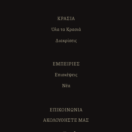
ΚΡΑΣΙΑ
Όλα τα Κρασιά
Διακρίσεις
ΕΜΠΕΙΡΙΕΣ
Επισκέψεις
Νέα
ΕΠΙΚΟΙΝΩΝΙΑ
ΑΚΟΛΟΥΘΗΣΤΕ ΜΑΣ