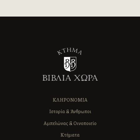
ΚΛΗΡΟΝΟΜΙΑ
Ιστορία & Άνθρωποι
Αμπελώνας & Οινοποιείο
Κτήματα