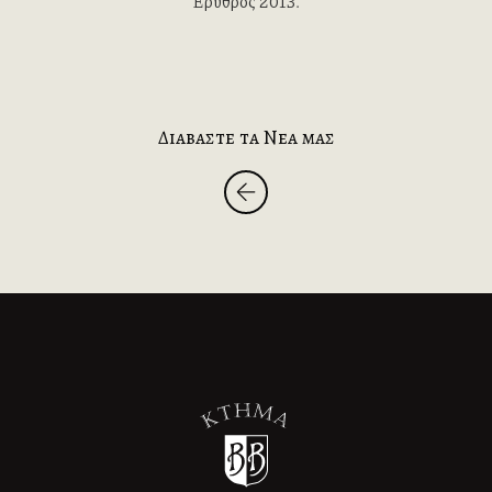
Ερυθρός 2013.
Διαβαστε τα Νεα μας