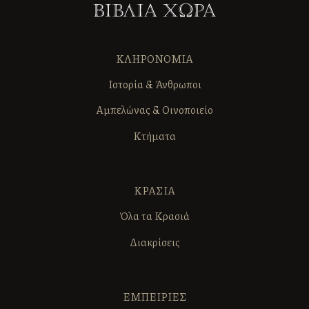
ΚΛΗΡΟΝΟΜΙΑ
Ιστορία & Άνθρωποι
Αμπελώνας & Οινοποιείο
Κτήματα
ΚΡΑΣΙΑ
Όλα τα Κρασιά
Διακρίσεις
ΕΜΠΕΙΡΙΕΣ